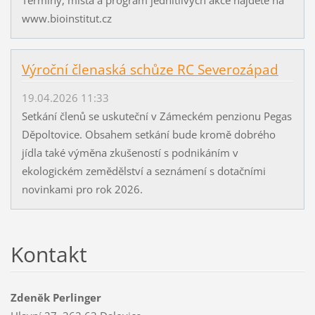
www.bioinstitut.cz
Výroční členaská schůze RC Severozápad
19.04.2026 11:33
Setkání členů se uskuteční v Zámeckém penzionu Pegas
Děpoltovice. Obsahem setkání bude kromě dobrého
jídla také výměna zkušeností s podnikáním v
ekologickém zemědělství a seznámení s dotačními
novinkami pro rok 2026.
Kontakt
Zdeněk Perlinger