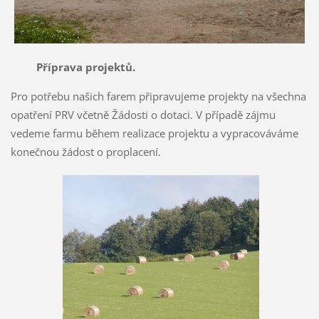
Příprava projektů.
Pro potřebu našich farem připravujeme projekty na všechna
opatření PRV včetně Žádosti o dotaci. V případě zájmu
vedeme farmu během realizace projektu a vypracováváme
konečnou žádost o proplacení.