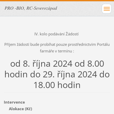
PRO -BIO, RC-Severozápad
IV. kolo podávání Žádostí
Příjem žádostí bude probíhat pouze prostřednictvím Portálu
farmáře v termínu :
od 8. října 2024 od 8.00
hodin do 29. října 2024 do
18.00 hodin
Intervence
Alokace (Kč)