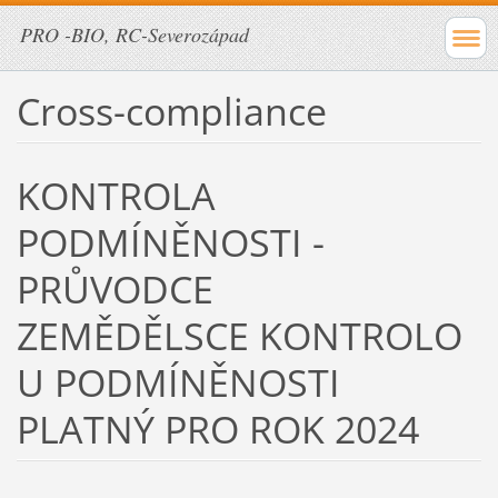
PRO -BIO, RC-Severozápad
Cross-compliance
KONTROLA
PODMÍNĚNOSTI -
PRŮVODCE
ZEMĚDĚLSCE KONTROLO
U PODMÍNĚNOSTI
PLATNÝ PRO ROK 2024