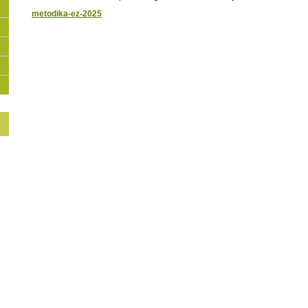
metodika-ez-2025