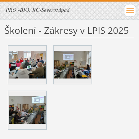
PRO -BIO, RC-Severozápad
Školení - Zákresy v LPIS 2025